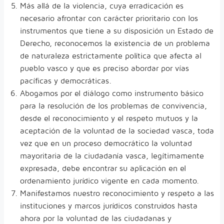
Más allá de la violencia, cuya erradicación es
necesario afrontar con carácter prioritario con los
instrumentos que tiene a su disposición un Estado de
Derecho, reconocemos la existencia de un problema
de naturaleza estrictamente política que afecta al
pueblo vasco y que es preciso abordar por vías
pacíficas y democráticas.
Abogamos por el diálogo como instrumento básico
para la resolución de los problemas de convivencia,
desde el reconocimiento y el respeto mutuos y la
aceptación de la voluntad de la sociedad vasca, toda
vez que en un proceso democrático la voluntad
mayoritaria de la ciudadanía vasca, legítimamente
expresada, debe encontrar su aplicación en el
ordenamiento jurídico vigente en cada momento.
Manifestamos nuestro reconocimiento y respeto a las
instituciones y marcos jurídicos construidos hasta
ahora por la voluntad de las ciudadanas y