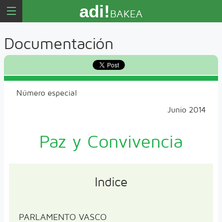
adi!
BAKEA
Documentación
Número especial
Junio 2014
Paz y Convivencia
Indice
PARLAMENTO VASCO