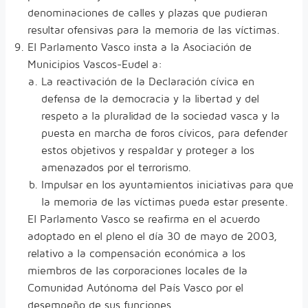
denominaciones de calles y plazas que pudieran
resultar ofensivas para la memoria de las víctimas.
El Parlamento Vasco insta a la Asociación de
Municipios Vascos-Eudel a:
La reactivación de la Declaración cívica en
defensa de la democracia y la libertad y del
respeto a la pluralidad de la sociedad vasca y la
puesta en marcha de foros cívicos, para defender
estos objetivos y respaldar y proteger a los
amenazados por el terrorismo.
Impulsar en los ayuntamientos iniciativas para que
la memoria de las víctimas pueda estar presente.
El Parlamento Vasco se reafirma en el acuerdo
adoptado en el pleno el día 30 de mayo de 2003,
relativo a la compensación económica a los
miembros de las corporaciones locales de la
Comunidad Autónoma del País Vasco por el
desempeño de sus funciones.