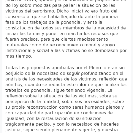
de ley sobre medidas para paliar la situación de las
víctimas del terrorismo. Dicha iniciativa era fruto del
consenso al que se había llegado durante la primera
fase de los trabajos de la ponencia, y ante la
constatación de todos sus miembros de la necesidad de
iniciar las tareas y poner en marcha los recursos que
fueran precisos, para que ciertas medidas tanto
materiales como de reconocimiento moral y apoyo
institucional y social a las víctimas no se demorasen por
más tiempo.
Todas las propuestas aprobadas por el Pleno lo eran sin
perjuicio de la necesidad de seguir profundizando en el
análisis de las necesidades de las víctimas, reflexión que
aún hoy, cuando se redacta este informe que finaliza los
trabajos de ponencia, sigue teniendo vigencia. La
reflexión sobre la situación de las víctimas, sobre su
percepción de la realidad, sobre sus necesidades, sobre
su propia reconstrucción como seres humanos plenos y
con capacidad de participación en condiciones de
igualdad, con la restauración de su situación
trágicamente pedida, y con la necesidad de hacerles
justicia, sigue siendo plenamente vigente, y nuestra