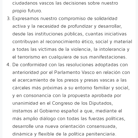
ciudadanos vascos las decisiones sobre nuestro
propio futuro.
Expresamos nuestro compromiso de solidaridad
activa y la necesidad de profundizar y desarrollar,
desde las instituciones públicas, cuantas iniciativas
contribuyan al reconocimiento ético, social y material
a todas las víctimas de la violencia, la intolerancia y
el terrorismo en cualquiera de sus manifestaciones.
De conformidad con las resoluciones adoptadas con
anterioridad por el Parlamento Vasco en relación con
el acercamiento de los presos y presas vascas a las
cárceles más próximas a su entorno familiar y social,
y en consonancia con la propuesta aprobada por
unanimidad en el Congreso de los Diputados,
instamos al Gobierno español a que, mediante el
más amplio diálogo con todas las fuerzas políticas,
desarrolle una nueva orientación consensuada,
dinámica y flexible de la política penitenciaria.