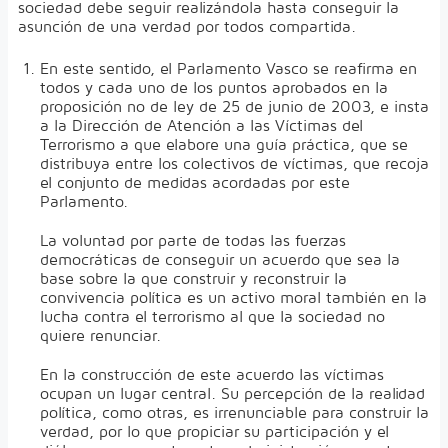
sociedad debe seguir realizándola hasta conseguir la
asunción de una verdad por todos compartida.
En este sentido, el Parlamento Vasco se reafirma en
todos y cada uno de los puntos aprobados en la
proposición no de ley de 25 de junio de 2003, e insta
a la Dirección de Atención a las Víctimas del
Terrorismo a que elabore una guía práctica, que se
distribuya entre los colectivos de víctimas, que recoja
el conjunto de medidas acordadas por este
Parlamento.
La voluntad por parte de todas las fuerzas
democráticas de conseguir un acuerdo que sea la
base sobre la que construir y reconstruir la
convivencia política es un activo moral también en la
lucha contra el terrorismo al que la sociedad no
quiere renunciar.
En la construcción de este acuerdo las víctimas
ocupan un lugar central. Su percepción de la realidad
política, como otras, es irrenunciable para construir la
verdad, por lo que propiciar su participación y el