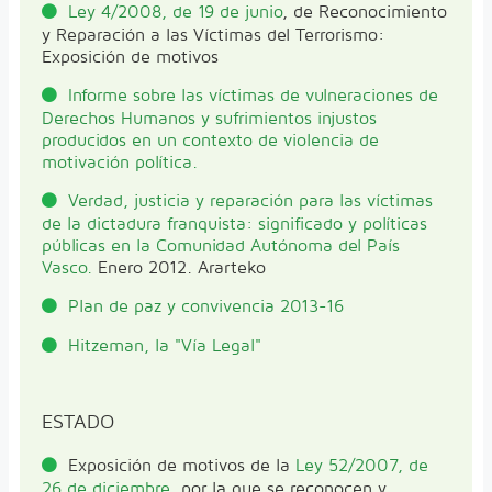
Ley 4/2008, de 19 de junio
, de Reconocimiento
y Reparación a las Víctimas del Terrorismo:
Exposición de motivos
Informe sobre las víctimas de vulneraciones de
Derechos Humanos y sufrimientos injustos
producidos en un contexto de violencia de
motivación política.
Verdad, justicia y reparación para las víctimas
de la dictadura franquista: significado y políticas
públicas en la Comunidad Autónoma del País
Vasco.
Enero 2012. Ararteko
Plan de paz y convivencia 2013-16
Hitzeman, la "Vía Legal"
ESTADO
Exposición de motivos de la
Ley 52/2007, de
26 de diciembre
, por la que se reconocen y