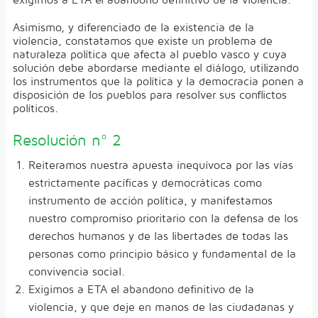
Asimismo, y diferenciado de la existencia de la
violencia, constatamos que existe un problema de
naturaleza política que afecta al pueblo vasco y cuya
solución debe abordarse mediante el diálogo, utilizando
los instrumentos que la política y la democracia ponen a
disposición de los pueblos para resolver sus conflictos
políticos.
Resolución nº 2
Reiteramos nuestra apuesta inequívoca por las vías
estrictamente pacíficas y democráticas como
instrumento de acción política, y manifestamos
nuestro compromiso prioritario con la defensa de los
derechos humanos y de las libertades de todas las
personas como principio básico y fundamental de la
convivencia social.
Exigimos a ETA el abandono definitivo de la
violencia, y que deje en manos de las ciudadanas y