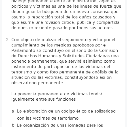
diálogo permanente entre administración, agentes
políticos y víctimas es una de las líneas de fuerza que
deben guiar la búsqueda de un nuevo consenso que
asuma la reparación total de los daños causados y
que asuma una revisión crítica, pública y compartida
de nuestro reciente pasado por todos sus actores.
Con objeto de realizar el seguimiento y velar por el
cumplimiento de las medidas aprobadas por el
Parlamento se constituye en el seno de la Comisión
de Derechos Humanos y Solicitudes Ciudadanas una
ponencia permanente, que servirá asimismo como
instrumento de participación de las víctimas del
terrorismo y como foro permanente de análisis de la
situación de las víctimas, constituyéndose así en
observatorio permanente.
La ponencia permanente de víctimas tendrá
igualmente entre sus funciones:
La elaboración de un código ético de solidaridad
con las víctimas de terrorismo.
La organización de unas jornadas para los