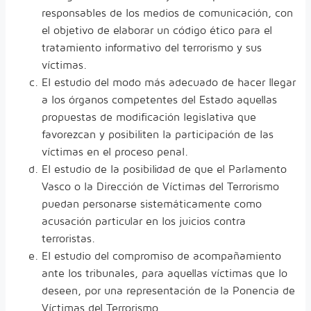
responsables de los medios de comunicación, con
el objetivo de elaborar un código ético para el
tratamiento informativo del terrorismo y sus
víctimas.
El estudio del modo más adecuado de hacer llegar
a los órganos competentes del Estado aquellas
propuestas de modificación legislativa que
favorezcan y posibiliten la participación de las
víctimas en el proceso penal.
El estudio de la posibilidad de que el Parlamento
Vasco o la Dirección de Víctimas del Terrorismo
puedan personarse sistemáticamente como
acusación particular en los juicios contra
terroristas.
El estudio del compromiso de acompañamiento
ante los tribunales, para aquellas víctimas que lo
deseen, por una representación de la Ponencia de
Víctimas del Terrorismo.