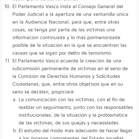
El Parlamento Vasco insta al Consejo General del
Poder Judicial a la apertura de una ventanilla única
en la Audiencia Nacional, para que, entre otras
cosas, se tenga por parte de las víctimas una
información continuada y lo más pormenorizada
posible de la situación en la que se encuentran las
causas que se sigan por delito de terrorismo.
El Parlamento Vasco acuerda la creación de una
subcomisión permanente de víctimas en el seno de
la Comisión de Derechos Humanos y Solicitudes
Ciudadanas, que, entre otros objetivos que en su
seno se decidan, propiciará:
La comunicación con las víctimas, con el fin de
realizar un seguimiento, junto con los responsables
institucionales, de la situación y la problemática
de las víctimas, de sus quejas y necesidades.
El estudio del modo más adecuado de hacer llegar
a los órganos competentes del Estado aquellas