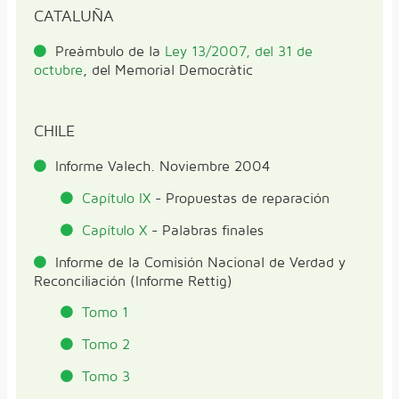
CATALUÑA
Preámbulo de la
Ley 13/2007, del 31 de
octubre
, del Memorial Democràtic
CHILE
Informe Valech. Noviembre 2004
Capítulo IX
- Propuestas de reparación
Capítulo X
- Palabras finales
Informe de la Comisión Nacional de Verdad y
Reconciliación (Informe Rettig)
Tomo 1
Tomo 2
Tomo 3