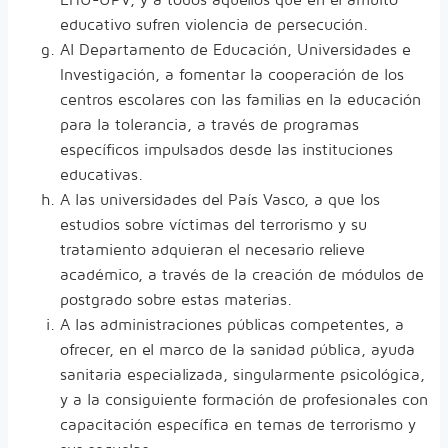
educativo sufren violencia de persecución.
Al Departamento de Educación, Universidades e
Investigación, a fomentar la cooperación de los
centros escolares con las familias en la educación
para la tolerancia, a través de programas
específicos impulsados desde las instituciones
educativas.
A las universidades del País Vasco, a que los
estudios sobre víctimas del terrorismo y su
tratamiento adquieran el necesario relieve
académico, a través de la creación de módulos de
postgrado sobre estas materias.
A las administraciones públicas competentes, a
ofrecer, en el marco de la sanidad pública, ayuda
sanitaria especializada, singularmente psicológica,
y a la consiguiente formación de profesionales con
capacitación específica en temas de terrorismo y