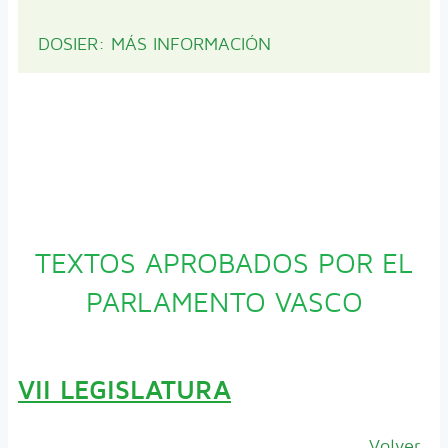
DOSIER: MÁS INFORMACIÓN
TEXTOS APROBADOS POR EL
PARLAMENTO VASCO
VII LEGISLATURA
Volver