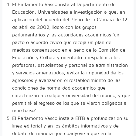
El Parlamento Vasco insta al Departamento de
Educación, Universidades e Investigación a que, en
aplicación del acuerdo del Pleno de la Cámara de 12
de abril de 2002, lidere con los grupos
parlamentarios y las autoridades académicas 'un
pacto o acuerdo cívico que recoja un plan de
medidas consensuado en el seno de la Comisión de
Educación y Cultura y orientado a respaldar a los
profesores, estudiantes y personal de administración
y servicios amenazados, evitar la impunidad de los
agresores y avanzar en el restablecimiento de las
condiciones de normalidad académica que
caracterizan a cualquier universidad del mundo, y que
permitirá el regreso de los que se vieron obligados a
marcharse'.
El Parlamento Vasco insta a EITB a profundizar en su
línea editorial y en los ámbitos informativos y de
debate de manera que coadyuve a que en la