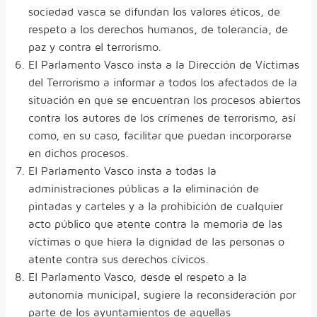
sociedad vasca se difundan los valores éticos, de
respeto a los derechos humanos, de tolerancia, de
paz y contra el terrorismo.
El Parlamento Vasco insta a la Dirección de Víctimas
del Terrorismo a informar a todos los afectados de la
situación en que se encuentran los procesos abiertos
contra los autores de los crímenes de terrorismo, así
como, en su caso, facilitar que puedan incorporarse
en dichos procesos.
El Parlamento Vasco insta a todas la
administraciones públicas a la eliminación de
pintadas y carteles y a la prohibición de cualquier
acto público que atente contra la memoria de las
víctimas o que hiera la dignidad de las personas o
atente contra sus derechos cívicos.
El Parlamento Vasco, desde el respeto a la
autonomía municipal, sugiere la reconsideración por
parte de los ayuntamientos de aquellas