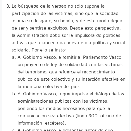
La búsqueda de la verdad no sólo supone la
participación de las víctimas, sino que la sociedad
asuma su desgarro, su herida, y de este modo dejen
de ser y sentirse excluidos. Desde esta perspectiva,
la Administración debe ser la impulsora de políticas
activas que afiancen una nueva ética política y social
solidaria. Por ello se insta:
Al Gobierno Vasco, a remitir al Parlamento Vasco
un proyecto de ley de solidaridad con las víctimas
del terrorismo, que refuerce el reconocimiento
público de este colectivo y su inserción efectiva en
la memoria colectiva del país.
Al Gobierno Vasco, a que impulse el diálogo de las
administraciones públicas con las víctimas,
poniendo los medios necesarios para que la
comunicación sea efectiva (línea 900, oficina de
información, etcétera).
Al Gobierno Vasco, a presentar, antes de que