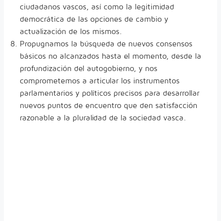
ciudadanos vascos, así como la legitimidad
democrática de las opciones de cambio y
actualización de los mismos.
Propugnamos la búsqueda de nuevos consensos
básicos no alcanzados hasta el momento, desde la
profundización del autogobierno, y nos
comprometemos a articular los instrumentos
parlamentarios y políticos precisos para desarrollar
nuevos puntos de encuentro que den satisfacción
razonable a la pluralidad de la sociedad vasca.