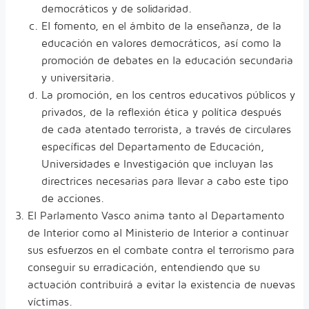
democráticos y de solidaridad.
El fomento, en el ámbito de la enseñanza, de la
educación en valores democráticos, así como la
promoción de debates en la educación secundaria
y universitaria.
La promoción, en los centros educativos públicos y
privados, de la reflexión ética y política después
de cada atentado terrorista, a través de circulares
específicas del Departamento de Educación,
Universidades e Investigación que incluyan las
directrices necesarias para llevar a cabo este tipo
de acciones.
El Parlamento Vasco anima tanto al Departamento
de Interior como al Ministerio de Interior a continuar
sus esfuerzos en el combate contra el terrorismo para
conseguir su erradicación, entendiendo que su
actuación contribuirá a evitar la existencia de nuevas
víctimas.