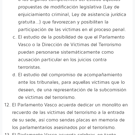
propuestas de modificación legislativa (Ley de
enjuiciamiento criminal, Ley de asistencia jurídica
gratuita...) que favorezcan y posibiliten la
participación de las víctimas en el proceso penal.
El estudio de la posibilidad de que el Parlamento
Vasco o la Dirección de Víctimas del Terrorismo
puedan personarse sistemáticamente como
acusación particular en los juicios contra
terroristas.
El estudio del compromiso de acompañamiento
ante los tribunales, para aquellas víctimas que lo
deseen, de una representación de la subcomisión
de víctimas del terrorismo.
El Parlamento Vasco acuerda dedicar un monolito en
recuerdo de las víctimas del terrorismo a la entrada
de su sede, así como sendas placas en memoria de
los parlamentarios asesinados por el terrorismo.
El Parlamento Vasco acuerda celebrar, en tanto