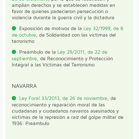
amplían derechos y se establecen medidas en
favor de quienes padecieron persecución o
violencia durante la guerra civil y la dictadura
Exposición de motivos de la
Ley 32/1999, de 8
de octubre
, de Solidaridad con las víctimas del
terrorismo
Preámbulo de la
Ley 29/2011, de 22 de
septiembre
, de Reconocimiento y Protección
Integral a las Víctimas del Terrorismo
NAVARRA
Ley Foral 33/2013, de 26 de noviembre
, de
reconocimiento y reparación moral de las
ciudadanas y ciudadanos navarros asesinados y
víctimas de la represión a raíz del golpe militar de
1936: Preámbulo