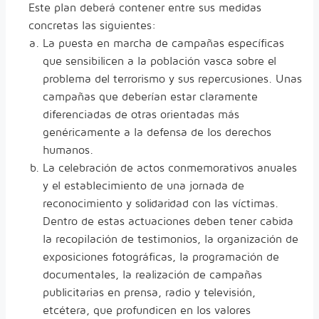
Este plan deberá contener entre sus medidas
concretas las siguientes:
La puesta en marcha de campañas específicas
que sensibilicen a la población vasca sobre el
problema del terrorismo y sus repercusiones. Unas
campañas que deberían estar claramente
diferenciadas de otras orientadas más
genéricamente a la defensa de los derechos
humanos.
La celebración de actos conmemorativos anuales
y el establecimiento de una jornada de
reconocimiento y solidaridad con las víctimas.
Dentro de estas actuaciones deben tener cabida
la recopilación de testimonios, la organización de
exposiciones fotográficas, la programación de
documentales, la realización de campañas
publicitarias en prensa, radio y televisión,
etcétera, que profundicen en los valores