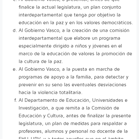
finalice la actual legislatura, un plan conjunto
interdepartamental que tenga por objetivo la
educación en la paz y en los valores democráticos.
Al Gobierno Vasco, a la creación de una comisión
interdepartamental que elabore un programa
especialmente dirigido a niños y jóvenes en el
marco de la educación de valores la promoción de
la cultura de la paz.
Al Gobierno Vasco, a la puesta en marcha de
programas de apoyo a la familia, para detectar y
prevenir en su seno las eventuales desviaciones
hacia la violencia totalitaria.
Al Departamento de Educación, Universidades e
Investigación, a que remita a la Comisión de
Educación y Cultura, antes de finalizar la presente
legislatura, un plan de medidas para respaldar a
profesores, alumnos y personal no docente de la
EHU-UPV, y a todos aquellos que en el ámbito