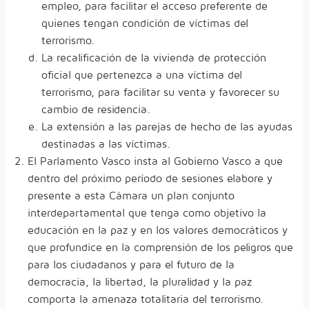
empleo, para facilitar el acceso preferente de
quienes tengan condición de víctimas del
terrorismo.
La recalificación de la vivienda de protección
oficial que pertenezca a una víctima del
terrorismo, para facilitar su venta y favorecer su
cambio de residencia.
La extensión a las parejas de hecho de las ayudas
destinadas a las víctimas.
El Parlamento Vasco insta al Gobierno Vasco a que
dentro del próximo período de sesiones elabore y
presente a esta Cámara un plan conjunto
interdepartamental que tenga como objetivo la
educación en la paz y en los valores democráticos y
que profundice en la comprensión de los peligros que
para los ciudadanos y para el futuro de la
democracia, la libertad, la pluralidad y la paz
comporta la amenaza totalitaria del terrorismo.