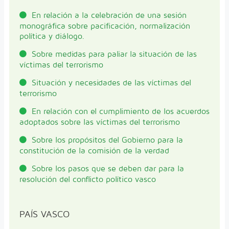
En relación a la celebración de una sesión
monográfica sobre pacificación, normalización
política y diálogo.
Sobre medidas para paliar la situación de las
víctimas del terrorismo
Situación y necesidades de las víctimas del
terrorismo
En relación con el cumplimiento de los acuerdos
adoptados sobre las víctimas del terrorismo
Sobre los propósitos del Gobierno para la
constitución de la comisión de la verdad
Sobre los pasos que se deben dar para la
resolución del conflicto político vasco
PAÍS VASCO