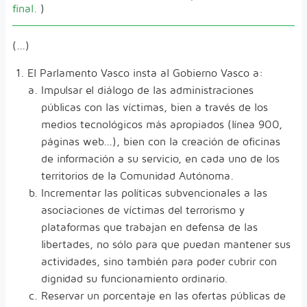
final.
)
(...)
El Parlamento Vasco insta al Gobierno Vasco a:
Impulsar el diálogo de las administraciones
públicas con las víctimas, bien a través de los
medios tecnológicos más apropiados (línea 900,
páginas web...), bien con la creación de oficinas
de información a su servicio, en cada uno de los
territorios de la Comunidad Autónoma.
Incrementar las políticas subvencionales a las
asociaciones de víctimas del terrorismo y
plataformas que trabajan en defensa de las
libertades, no sólo para que puedan mantener sus
actividades, sino también para poder cubrir con
dignidad su funcionamiento ordinario.
Reservar un porcentaje en las ofertas públicas de